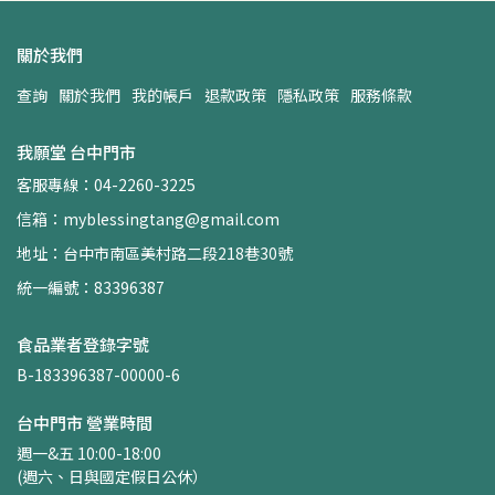
關於我們
查詢
關於我們
我的帳戶
退款政策
隱私政策
服務條款
我願堂 台中門市
客服專線：04-2260-3225
信箱：myblessingtang@gmail.com
地址：台中市南區美村路二段218巷30號
統一編號：83396387
食品業者登錄字號
B-183396387-00000-6
台中門市 營業時間
週一&五 10:00-18:00
(週六、日與國定假日公休）