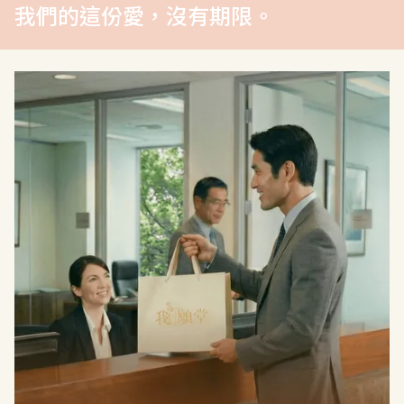
我們的這份愛，沒有期限。