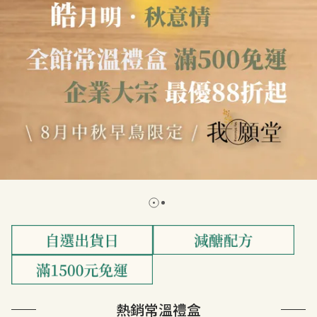
熱銷常溫禮盒